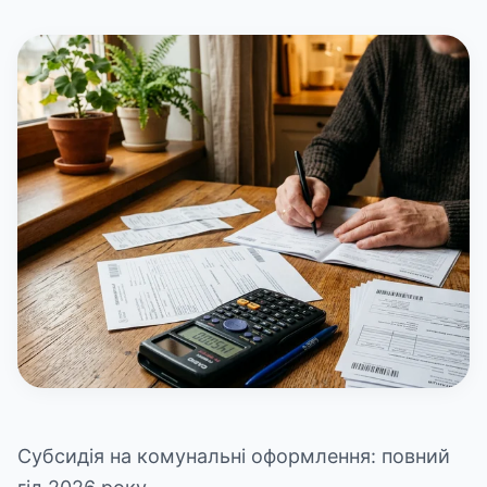
Субсидія на комунальні оформлення: повний