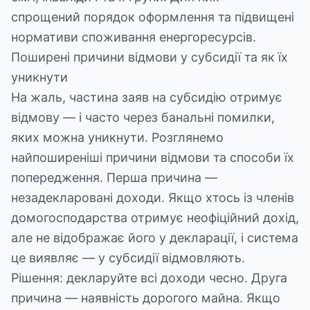
спрощений порядок оформлення та підвищені
нормативи споживання енергоресурсів.
Поширені причини відмови у субсидії та як їх
уникнути
На жаль, частина заяв на субсидію отримує
відмову — і часто через банальні помилки,
яких можна уникнути. Розглянемо
найпоширеніші причини відмови та способи їх
попередження. Перша причина —
незадекларовані доходи. Якщо хтось із членів
домогосподарства отримує неофіційний дохід,
але не відображає його у декларації, і система
це виявляє — у субсидії відмовляють.
Рішення: декларуйте всі доходи чесно. Друга
причина — наявність дорогого майна. Якщо