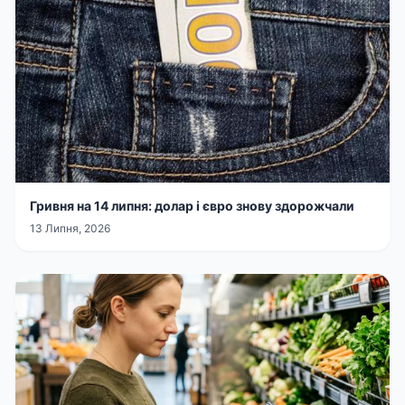
Гривня на 14 липня: долар і євро знову здорожчали
13 Липня, 2026