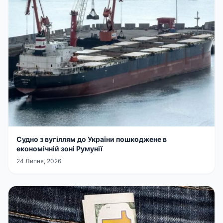
Судно з вугіллям до України пошкоджене в
економічній зоні Румунії
24 Липня, 2026