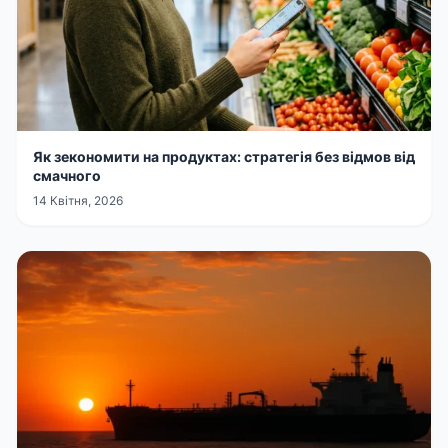
Як зекономити на продуктах: стратегія без відмов від
смачного
14 Квітня, 2026