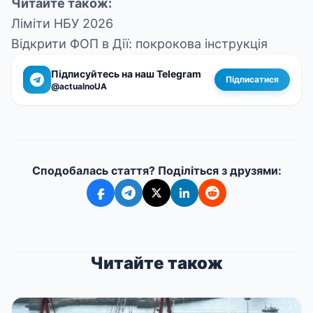
Читайте також:
Ліміти НБУ 2026
Відкрити ФОП в Дії: покрокова інструкція
Підписуйтесь на наш Telegram
Підписатися
@actualnoUA
Сподобалась стаття? Поділіться з друзями:
Читайте також