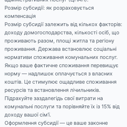
Розмір субсидії: як розраховується
компенсація
Розмір субсидії залежить від кількох факторів:
доходу домогосподарства, кількості осіб, що
проживають разом, площі житла та регіону
проживання. Держава встановлює соціальні
нормативи споживання комунальних послуг.
Якщо ваше фактичне споживання перевищує
норму — надлишок оплачується з власних
коштів. Це стимулює ощадливе споживання
ресурсів та встановлення лічильників.
Підрахуйте заздалегідь свої витрати на
комунальні послуги та порівняйте їх із 15% від
доходу вашої сім’ї.
Оформлення субсидії — це ваше законне