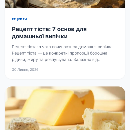
РЕЦЕПТИ
Рецепт тіста: 7 основ для
домашньої випічки
Рецепт тіста: з чого починається домашня випічка
Рецепт тіста — це конкретні пропорції борошна,
рідини, жиру та розпушувача. Залежно від...
30 Липня, 2026