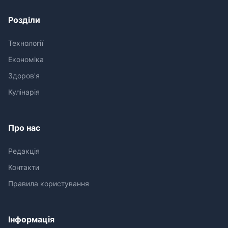
Розділи
Технології
Економіка
Здоров'я
Кулінарія
Про нас
Редакція
Контакти
Правила користування
Інформація