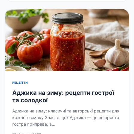
РЕЦЕПТИ
Аджика на зиму: рецепти гострої
та солодкої
Аджика на зиму: класичні та авторські рецепти для
кожного смаку Знаєте що? Аджика — це не просто
гостра приправа, а...