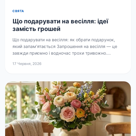
СВЯТА
Що подарувати на весілля: ідеї
замість грошей
Що подарувати на весілля: як обрати подарунок,
який запам’ятається Запрошення на весілля — це
завжди приємно і водночас трохи тривожно....
17 Червня, 2026