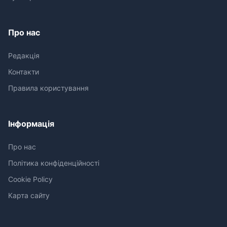
Про нас
Редакція
Контакти
Правила користування
Інформація
Про нас
Політика конфіденційності
Cookie Policy
Карта сайту